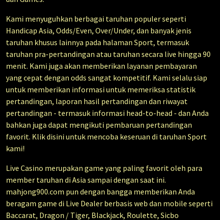
Kami menyuguhkan berbagai taruhan populer seperti
Handicap Asia, Odds/Even, Over/Under, dan banyak jenis
taruhan khusus lainnya pada halaman Sport, termasuk
taruhan pra-pertandingan atau taruhan secara live hingga 90
menit. Kami juga akan memberikan layanan pembayaran
yang cepat dengan odds sangat kompetitif. Kami selalu siap
untuk memberikan informasi untuk memeriksa statistik
pertandingan, laporan hasil pertandingan dan riwayat
pertandingan - termasuk informasi head-to-head - dan Anda
bahkan juga dapat mengikuti pembaruan pertandingan
favorit. Klik disini untuk mencoba keseruan di taruhan Sport
kami!
Live Casino merupakan game yang paling favorit oleh para
member taruhan di Asia sampai dengan saat ini.
mahjong900.com pun dengan bangga memberikan Anda
beragam game di Live Dealer berbasis web dan mobile seperti
Baccarat, Dragon / Tiger, Blackjack, Roulette, Sicbo