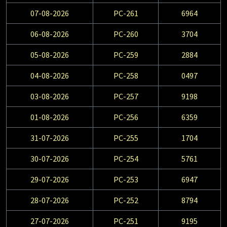
07-08-2026
PC-261
6964
06-08-2026
PC-260
3704
05-08-2026
PC-259
2884
04-08-2026
PC-258
0497
03-08-2026
PC-257
9198
01-08-2026
PC-256
6359
31-07-2026
PC-255
1704
30-07-2026
PC-254
5761
29-07-2026
PC-253
6947
28-07-2026
PC-252
8794
27-07-2026
PC-251
9195