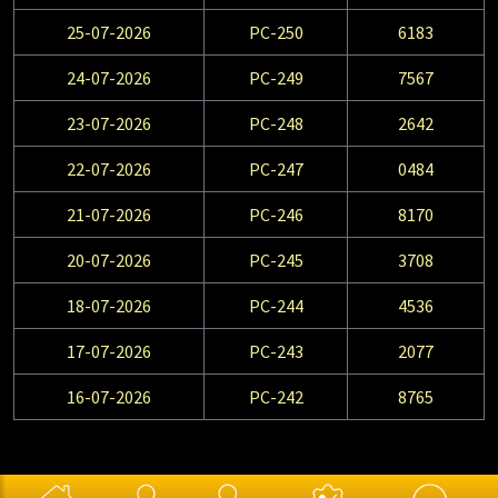
25-07-2026
PC-250
6183
24-07-2026
PC-249
7567
23-07-2026
PC-248
2642
22-07-2026
PC-247
0484
21-07-2026
PC-246
8170
20-07-2026
PC-245
3708
18-07-2026
PC-244
4536
17-07-2026
PC-243
2077
16-07-2026
PC-242
8765