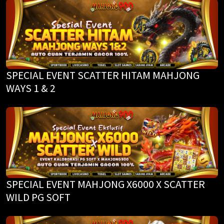
SPECIAL EVENT SCATTER HITAM MAHJONG
WAYS 1 & 2
SPECIAL EVENT MAHJONG X6000 X SCATTER
WILD PG SOFT