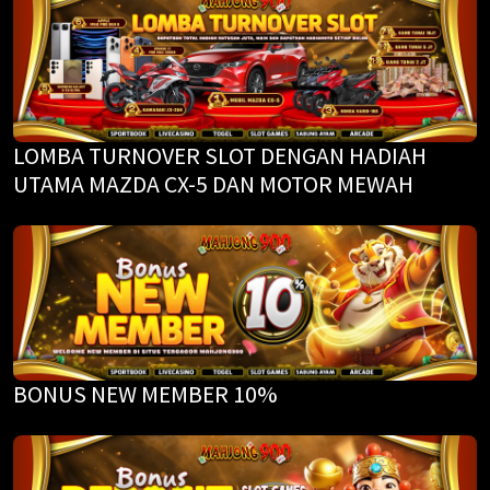
LOMBA TURNOVER SLOT DENGAN HADIAH
UTAMA MAZDA CX-5 DAN MOTOR MEWAH
BONUS NEW MEMBER 10%