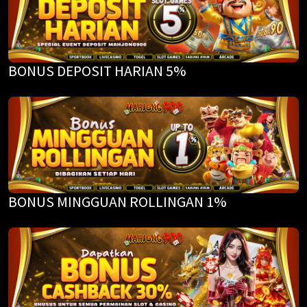
BONUS DEPOSIT HARIAN 5%
BONUS MINGGUAN ROLLINGAN 1%