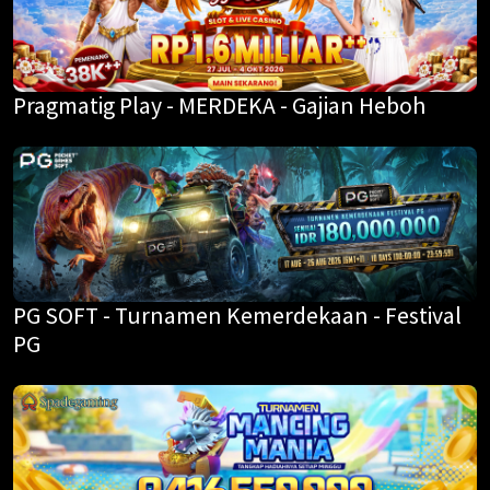
Pragmatig Play - MERDEKA - Gajian Heboh
PG SOFT - Turnamen Kemerdekaan - Festival
PG