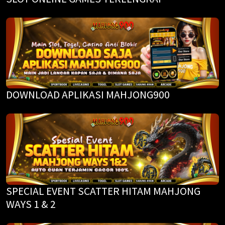
DOWNLOAD APLIKASI MAHJONG900
SPECIAL EVENT SCATTER HITAM MAHJONG
WAYS 1 & 2