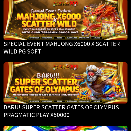
SPECIAL EVENT MAHJONG X6000 X SCATTER
WILD PG SOFT
BARU! SUPER SCATTER GATES OF OLYMPUS
PRAGMATIC PLAY X50000