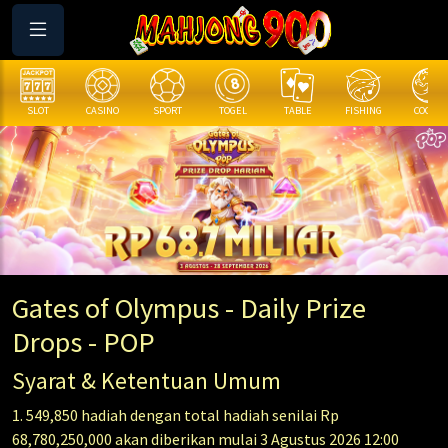
SLOT
CASINO
SPORT
TOGEL
TABLE
FISHING
COCK F.
Gates of Olympus - Daily Prize
Drops - POP
Syarat & Ketentuan Umum
1. 549,850 hadiah dengan total hadiah senilai Rp
68,780,250,000 akan diberikan mulai 3 Agustus 2026 12:00